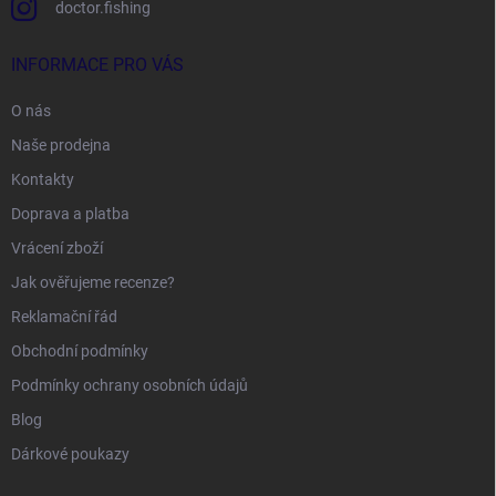
doctor.fishing
INFORMACE PRO VÁS
O nás
Naše prodejna
Kontakty
Doprava a platba
Vrácení zboží
Jak ověřujeme recenze?
Reklamační řád
Obchodní podmínky
Podmínky ochrany osobních údajů
Blog
Dárkové poukazy