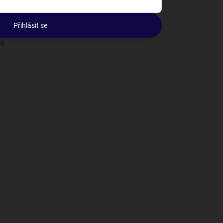
Přihlásit se
lo