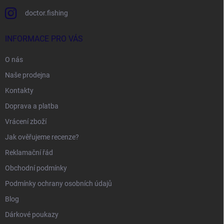
doctor.fishing
INFORMACE PRO VÁS
O nás
Naše prodejna
Kontakty
Doprava a platba
Vrácení zboží
Jak ověřujeme recenze?
Reklamační řád
Obchodní podmínky
Podmínky ochrany osobních údajů
Blog
Dárkové poukazy