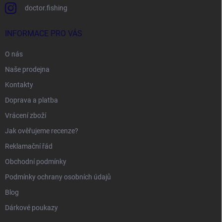
doctor.fishing
INFORMACE PRO VÁS
O nás
Naše prodejna
Kontakty
Doprava a platba
Vrácení zboží
Jak ověřujeme recenze?
Reklamační řád
Obchodní podmínky
Podmínky ochrany osobních údajů
Blog
Dárkové poukazy