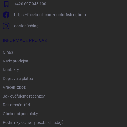
+420 607 043 100
https://facebook.com/doctorfishingbrno
doctor.fishing
INFORMACE PRO VÁS
O nás
Naše prodejna
Kontakty
Doprava a platba
Vrácení zboží
Jak ověřujeme recenze?
Reklamační řád
Obchodní podmínky
Podmínky ochrany osobních údajů