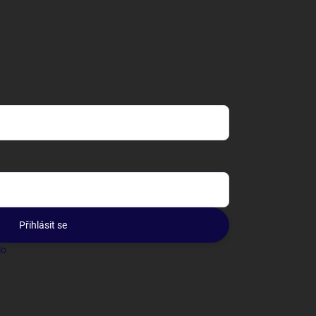
Přihlásit se
lo