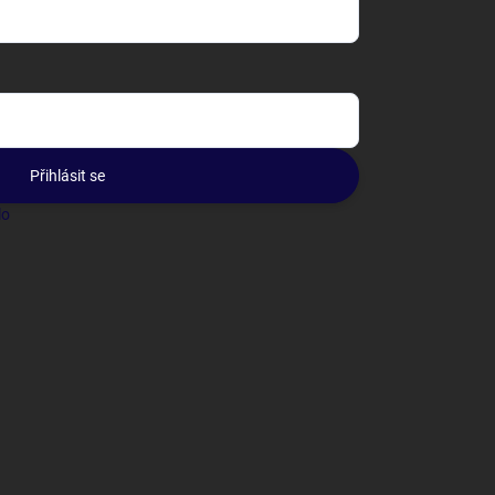
Přihlásit se
lo