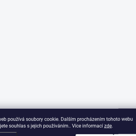
web používá soubory cookie. Dalším procházením tohoto webu
jete souhlas s jejich používáním.. Více informací
zde
.