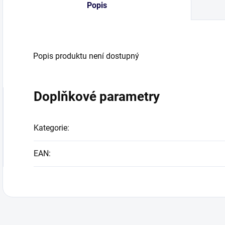
Popis
Popis produktu není dostupný
Doplňkové parametry
Kategorie
:
EAN
: