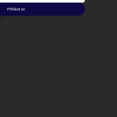
Přihlásit se
lo