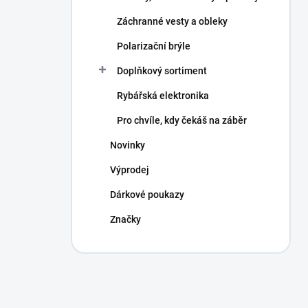
Záchranné vesty a obleky
Polarizační brýle
Doplňkový sortiment
Rybářská elektronika
Pro chvíle, kdy čekáš na záběr
Novinky
Výprodej
Dárkové poukazy
Značky