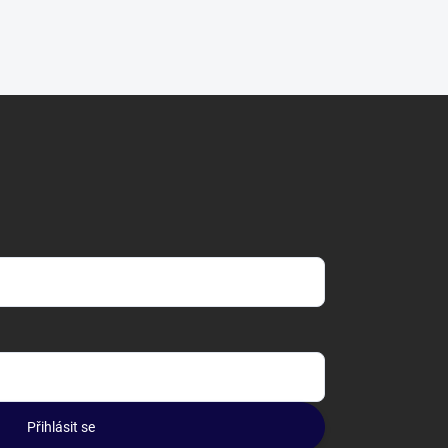
Přihlásit se