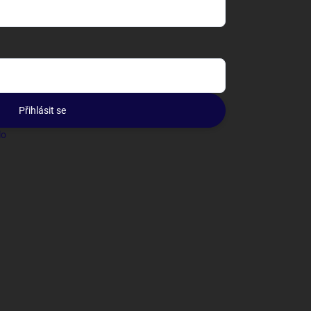
Přihlásit se
lo