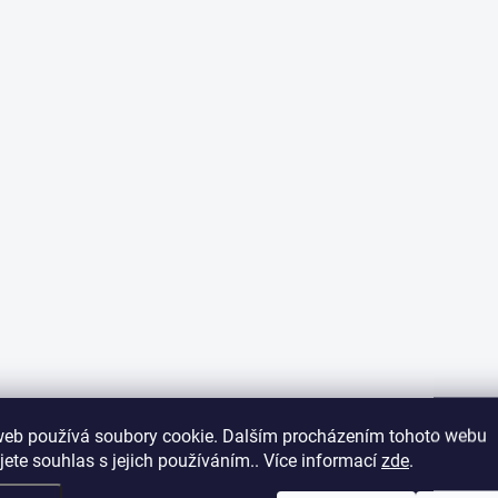
web používá soubory cookie. Dalším procházením tohoto webu
jete souhlas s jejich používáním.. Více informací
zde
.