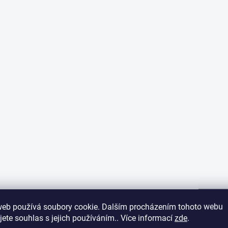
web používá soubory cookie. Dalším procházením tohoto webu
jete souhlas s jejich používáním.. Více informací
zde
.