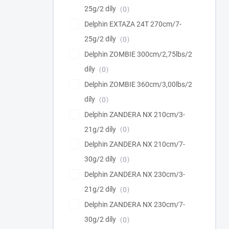
25g/2 díly
0
Delphin EXTAZA 24T 270cm/7-
25g/2 díly
0
Delphin ZOMBIE 300cm/2,75lbs/2
díly
0
Delphin ZOMBIE 360cm/3,00lbs/2
díly
0
Delphin ZANDERA NX 210cm/3-
21g/2 díly
0
Delphin ZANDERA NX 210cm/7-
30g/2 díly
0
Delphin ZANDERA NX 230cm/3-
21g/2 díly
0
Delphin ZANDERA NX 230cm/7-
30g/2 díly
0