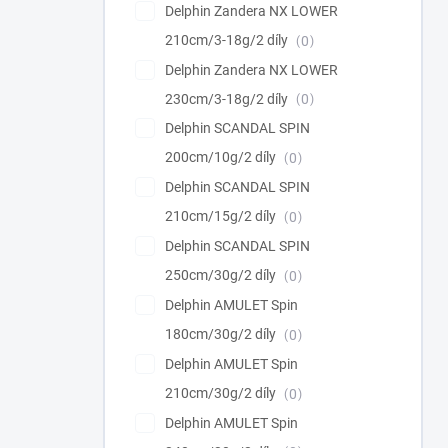
Delphin Zandera NX LOWER
210cm/3-18g/2 díly
0
Delphin Zandera NX LOWER
230cm/3-18g/2 díly
0
Delphin SCANDAL SPIN
200cm/10g/2 díly
0
Delphin SCANDAL SPIN
210cm/15g/2 díly
0
Delphin SCANDAL SPIN
250cm/30g/2 díly
0
Delphin AMULET Spin
180cm/30g/2 díly
0
Delphin AMULET Spin
210cm/30g/2 díly
0
Delphin AMULET Spin