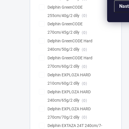
Nast
Delphin GreenCODE
255cm/40g/2 díly
0
Delphin GreenCODE
270cm/45g/2 díly
0
Delphin GreenCODE Hard
240cm/50g/2 díly
0
Delphin GreenCODE Hard
270cm/60g/2 díly
0
Delphin EXPLOZA HARD
210cm/60g/2 díly
0
Delphin EXPLOZA HARD
240cm/65g/2 díly
0
Delphin EXPLOZA HARD
270cm/70g/2 díly
0
Delphin EXTAZA 24T 240cm/7-