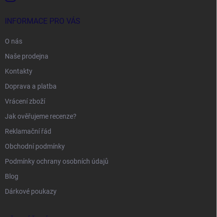
INFORMACE PRO VÁS
O nás
Naše prodejna
Kontakty
Doprava a platba
Vrácení zboží
Jak ověřujeme recenze?
Reklamační řád
Obchodní podmínky
Podmínky ochrany osobních údajů
Blog
Dárkové poukazy