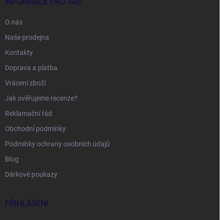
INFORMACE PRO VÁS
O nás
Naše prodejna
Kontakty
Doprava a platba
Vrácení zboží
Jak ověřujeme recenze?
Reklamační řád
Obchodní podmínky
Podmínky ochrany osobních údajů
Blog
Dárkové poukazy
PŘIHLÁŠENÍ