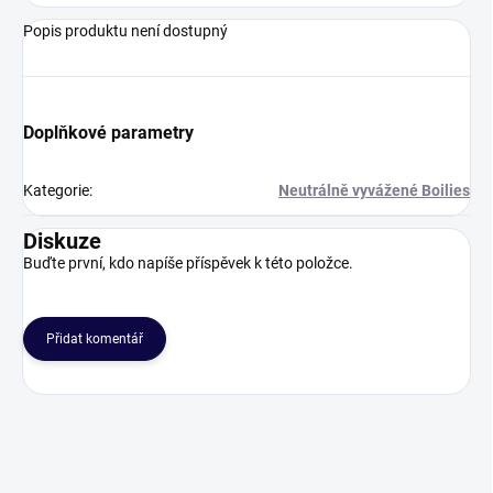
Popis produktu není dostupný
Doplňkové parametry
Kategorie
:
Neutrálně vyvážené Boilies
Diskuze
Buďte první, kdo napíše příspěvek k této položce.
Přidat komentář