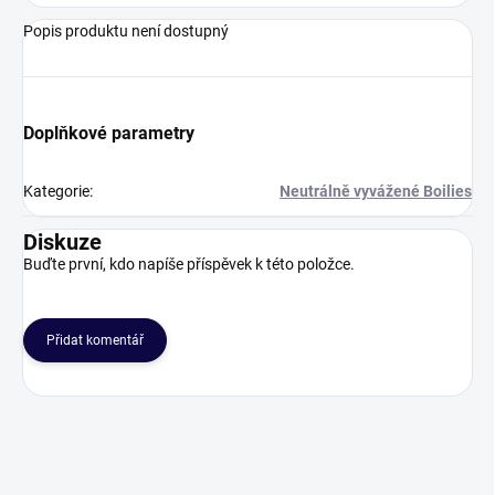
Popis produktu není dostupný
Doplňkové parametry
Kategorie
:
Neutrálně vyvážené Boilies
Diskuze
Buďte první, kdo napíše příspěvek k této položce.
Přidat komentář