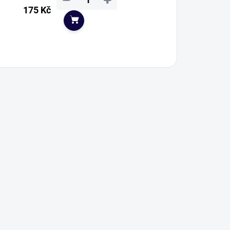
175 Kč
Do košíku