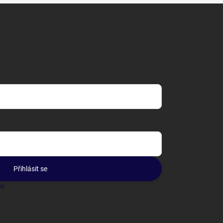
Přihlásit se
lo