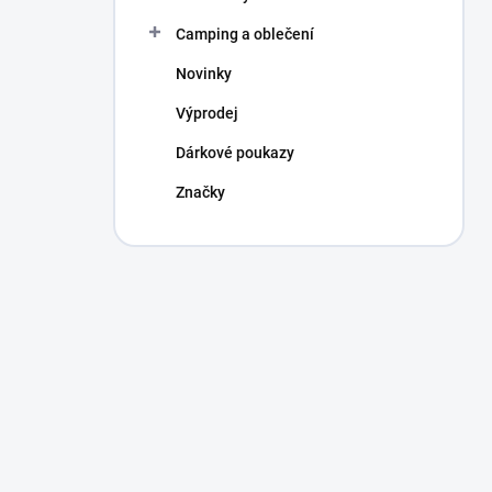
Camping a oblečení
Novinky
Výprodej
Dárkové poukazy
Značky