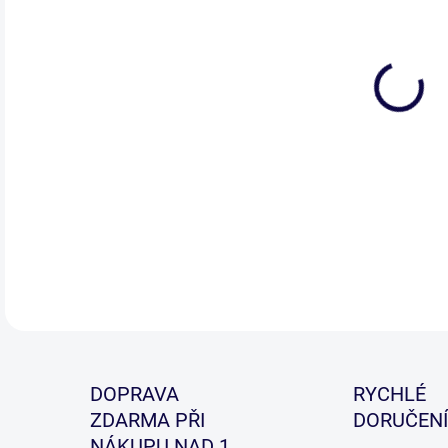
DOPRAVA
RYCHLÉ
ZDARMA PŘI
DORUČENÍ
NÁKUPU NAD 1