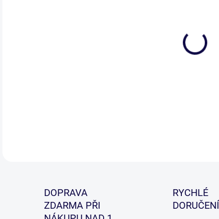
DOPRAVA
RYCHLÉ
ZDARMA PŘI
DORUČENÍ
NÁKUPU NAD 1