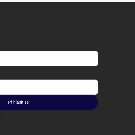
Přihlásit se
lo