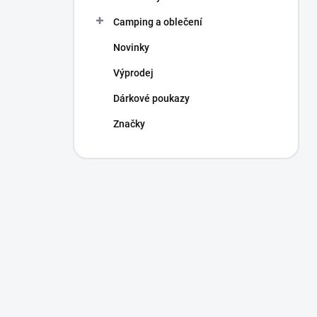
Camping a oblečení
Novinky
Výprodej
Dárkové poukazy
Značky