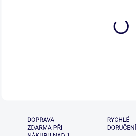
DOPRAVA
RYCHLÉ
ZDARMA PŘI
DORUČENÍ
NÁKUPU NAD 1