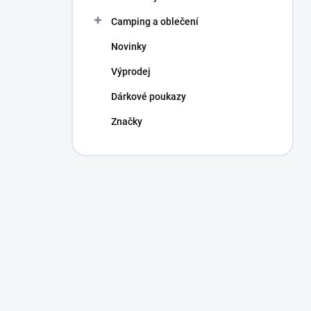
Camping a oblečení
Novinky
Výprodej
Dárkové poukazy
Značky