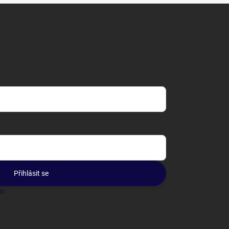
Přihlásit se
lo