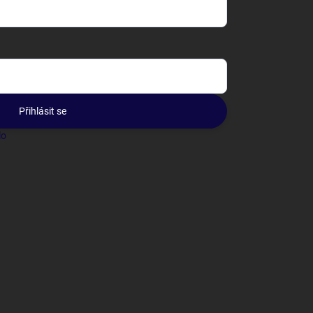
Přihlásit se
lo