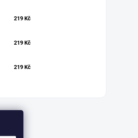
219 Kč
219 Kč
219 Kč