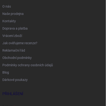
O nás
Naše prodejna
Kontakty
Doprava a platba
Vrácení zboží
Jak ověřujeme recenze?
Reklamační řád
Obchodní podmínky
Podmínky ochrany osobních údajů
Blog
Dárkové poukazy
PŘIHLÁŠENÍ