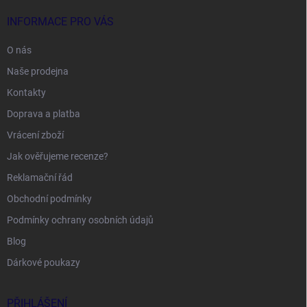
INFORMACE PRO VÁS
O nás
Naše prodejna
Kontakty
Doprava a platba
Vrácení zboží
Jak ověřujeme recenze?
Reklamační řád
Obchodní podmínky
Podmínky ochrany osobních údajů
Blog
Dárkové poukazy
PŘIHLÁŠENÍ