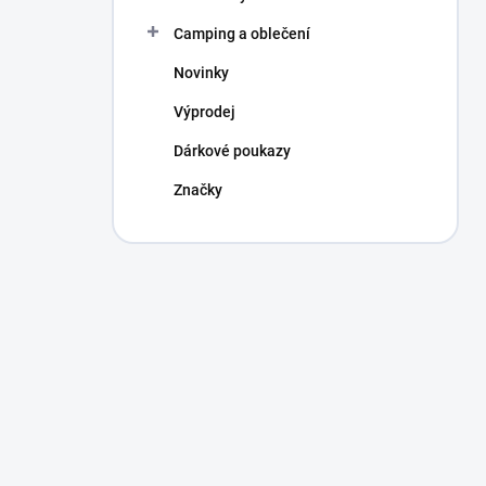
Camping a oblečení
Novinky
Výprodej
Dárkové poukazy
Značky