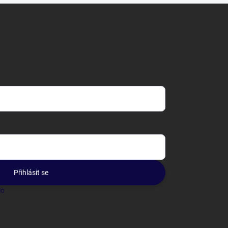
Přihlásit se
lo