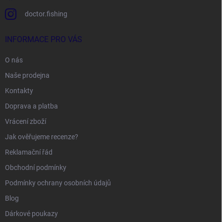
doctor.fishing
INFORMACE PRO VÁS
O nás
Naše prodejna
Kontakty
Doprava a platba
Vrácení zboží
Jak ověřujeme recenze?
Reklamační řád
Obchodní podmínky
Podmínky ochrany osobních údajů
Blog
Dárkové poukazy