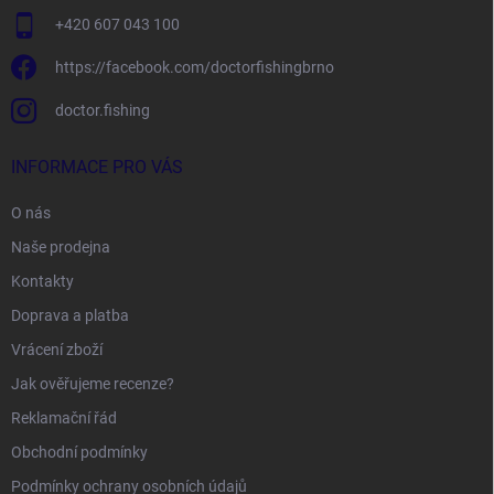
+420 607 043 100
https://facebook.com/doctorfishingbrno
doctor.fishing
INFORMACE PRO VÁS
O nás
Naše prodejna
Kontakty
Doprava a platba
Vrácení zboží
Jak ověřujeme recenze?
Reklamační řád
Obchodní podmínky
Podmínky ochrany osobních údajů