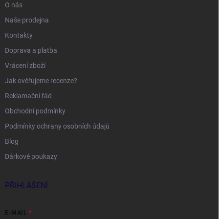
O nás
Naše prodejna
Kontakty
Doprava a platba
Vrácení zboží
Jak ověřujeme recenze?
Reklamační řád
Obchodní podmínky
Podmínky ochrany osobních údajů
Blog
Dárkové poukazy
PŘIHLÁŠENÍ
E-MAIL