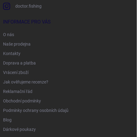
doctor.fishing
INFORMACE PRO VÁS
O nás
Naše prodejna
Kontakty
Doprava a platba
Vrácení zboží
Jak ověřujeme recenze?
Reklamační řád
Obchodní podmínky
Podmínky ochrany osobních údajů
Blog
Dárkové poukazy