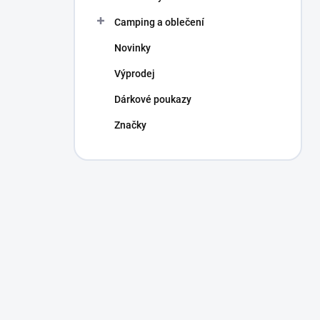
Camping a oblečení
Novinky
Výprodej
Dárkové poukazy
Značky