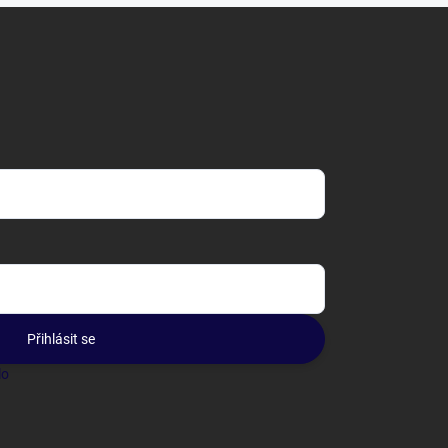
Přihlásit se
lo