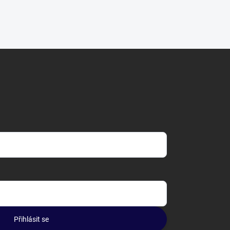
Přihlásit se