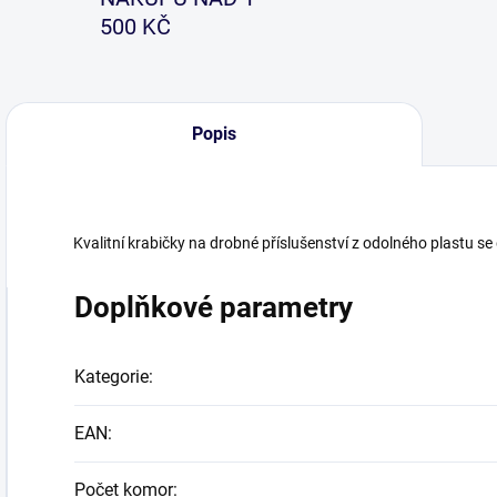
500 KČ
Popis
Kvalitní krabičky na drobné příslušenství z odolného plastu s
Doplňkové parametry
Kategorie
:
EAN
:
Počet komor
: