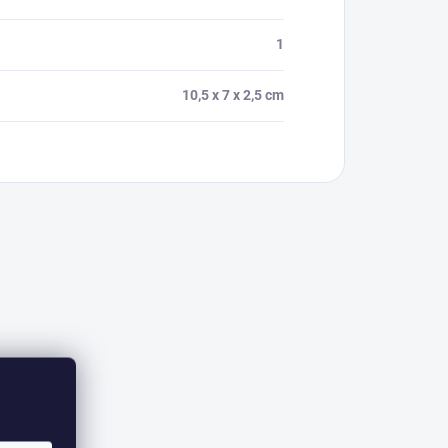
1
10,5 x 7 x 2,5 cm