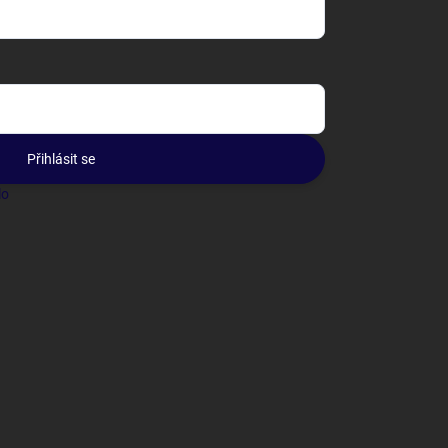
Přihlásit se
lo