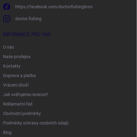
https://facebook.com/doctorfishingbrno
doctor.fishing
INFORMACE PRO VÁS
O nás
Naše prodejna
Kontakty
Doprava a platba
Vrácení zboží
Jak ověřujeme recenze?
Reklamační řád
Obchodní podmínky
Podmínky ochrany osobních údajů
Blog