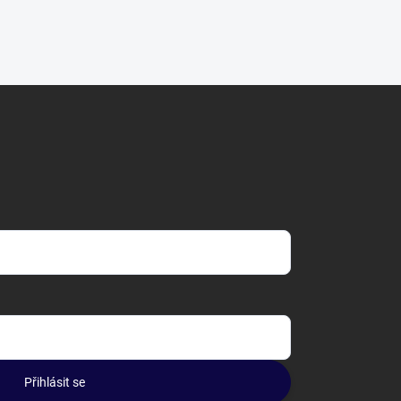
Přihlásit se