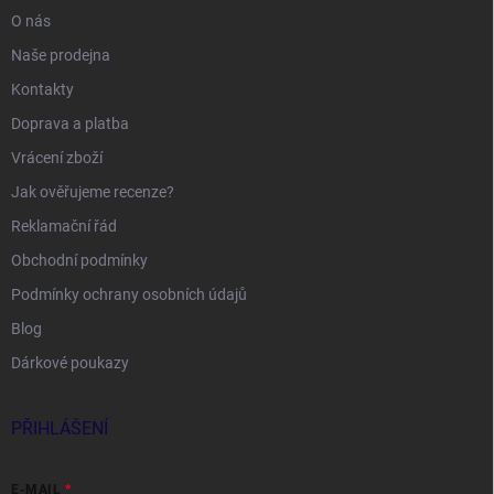
O nás
Naše prodejna
Kontakty
Doprava a platba
Vrácení zboží
Jak ověřujeme recenze?
Reklamační řád
Obchodní podmínky
Podmínky ochrany osobních údajů
Blog
Dárkové poukazy
PŘIHLÁŠENÍ
E-MAIL