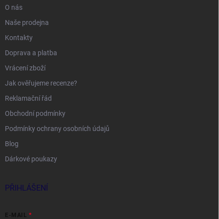
O nás
Naše prodejna
Kontakty
Doprava a platba
Vrácení zboží
Jak ověřujeme recenze?
Reklamační řád
Obchodní podmínky
Podmínky ochrany osobních údajů
Blog
Dárkové poukazy
PŘIHLÁŠENÍ
E-MAIL