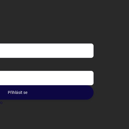
Přihlásit se
lo