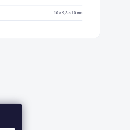
10 × 9,3 × 10 cm