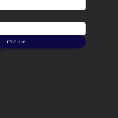
Přihlásit se
lo