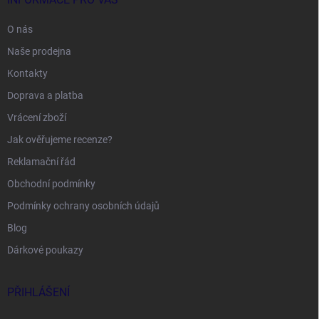
O nás
Naše prodejna
Kontakty
Doprava a platba
Vrácení zboží
Jak ověřujeme recenze?
Reklamační řád
Obchodní podmínky
Podmínky ochrany osobních údajů
Blog
Dárkové poukazy
PŘIHLÁŠENÍ