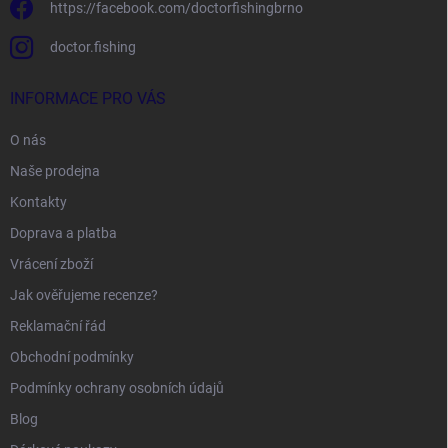
https://facebook.com/doctorfishingbrno
doctor.fishing
INFORMACE PRO VÁS
O nás
Naše prodejna
Kontakty
Doprava a platba
Vrácení zboží
Jak ověřujeme recenze?
Reklamační řád
Obchodní podmínky
Podmínky ochrany osobních údajů
Blog