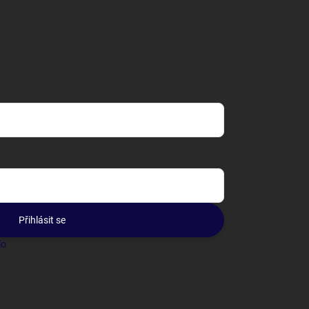
Přihlásit se
lo