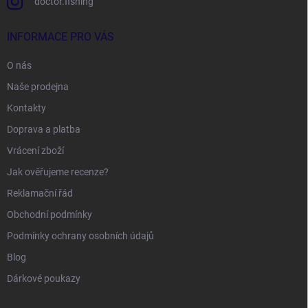
doctor.fishing
INFORMACE PRO VÁS
O nás
Naše prodejna
Kontakty
Doprava a platba
Vrácení zboží
Jak ověřujeme recenze?
Reklamační řád
Obchodní podmínky
Podmínky ochrany osobních údajů
Blog
Dárkové poukazy