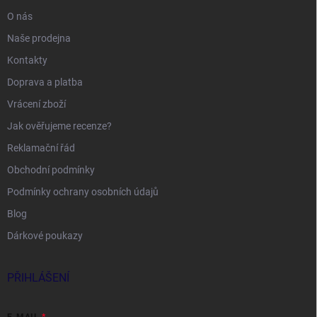
O nás
Naše prodejna
Kontakty
Doprava a platba
Vrácení zboží
Jak ověřujeme recenze?
Reklamační řád
Obchodní podmínky
Podmínky ochrany osobních údajů
Blog
Dárkové poukazy
PŘIHLÁŠENÍ