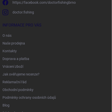
https://facebook.com/doctorfishingbrno
doctor.fishing
INFORMACE PRO VÁS
O nás
Naše prodejna
Kontakty
Doprava a platba
Vrácení zboží
Jak ověřujeme recenze?
Reklamační řád
Obchodní podmínky
Podmínky ochrany osobních údajů
Blog