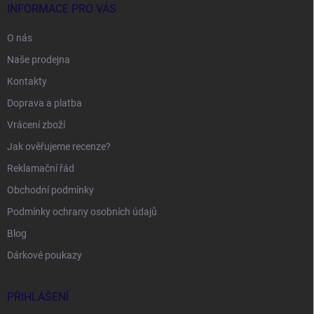
INFORMACE PRO VÁS
O nás
Naše prodejna
Kontakty
Doprava a platba
Vrácení zboží
Jak ověřujeme recenze?
Reklamační řád
Obchodní podmínky
Podmínky ochrany osobních údajů
Blog
Dárkové poukazy
PŘIHLÁŠENÍ