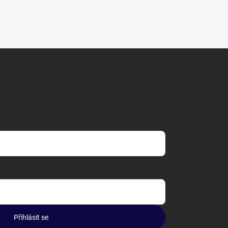
Přihlásit se