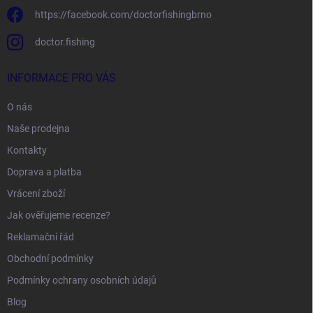
https://facebook.com/doctorfishingbrno
doctor.fishing
INFORMACE PRO VÁS
O nás
Naše prodejna
Kontakty
Doprava a platba
Vrácení zboží
Jak ověřujeme recenze?
Reklamační řád
Obchodní podmínky
Podmínky ochrany osobních údajů
Blog