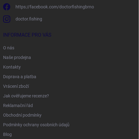
https://facebook.com/doctorfishingbrno
doctor.fishing
INFORMACE PRO VÁS
O nás
Naše prodejna
Kontakty
Doprava a platba
Vrácení zboží
Jak ověřujeme recenze?
Reklamační řád
Obchodní podmínky
Podmínky ochrany osobních údajů
Blog