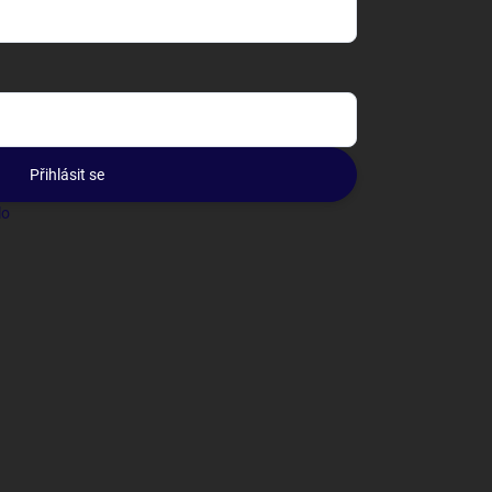
Přihlásit se
lo