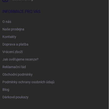
INFORMACE PRO VÁS
O nás
Naše prodejna
Kontakty
Doprava a platba
Vrácení zboží
Jak ověřujeme recenze?
Reklamační řád
Obchodní podmínky
Podmínky ochrany osobních údajů
Blog
Dárkové poukazy