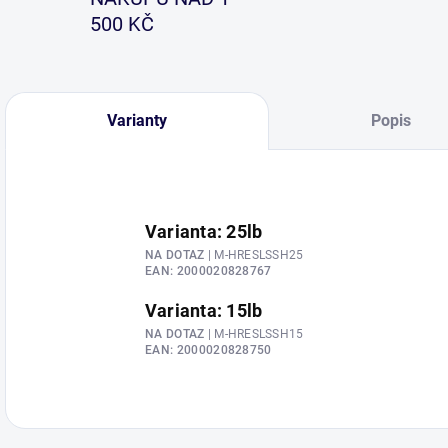
500 KČ
Varianty
Popis
Varianta: 25lb
NA DOTAZ
| M-HRESLSSH25
EAN:
2000020828767
Varianta: 15lb
NA DOTAZ
| M-HRESLSSH15
EAN:
2000020828750