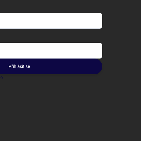
Přihlásit se
lo