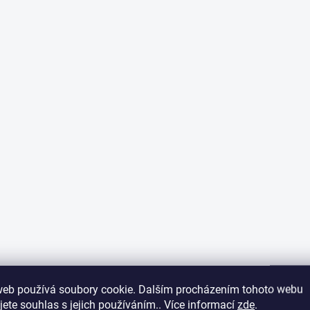
web používá soubory cookie. Dalším procházením tohoto webu
jete souhlas s jejich používáním.. Více informací
zde
.