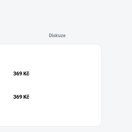
Diskuze
369 Kč
369 Kč