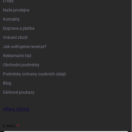
O nás
Naše prodejna
Kontakty
Doprava a platba
Vrácení zboží
Jak ověřujeme recenze?
Reklamační řád
Obchodní podmínky
Podmínky ochrany osobních údajů
Blog
Dárkové poukazy
PŘIHLÁŠENÍ
E-MAIL