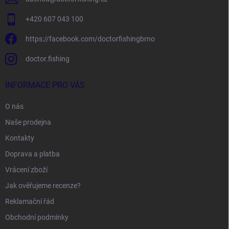
+420 607 043 100
https://facebook.com/doctorfishingbrno
doctor.fishing
INFORMACE PRO VÁS
O nás
Naše prodejna
Kontakty
Doprava a platba
Vrácení zboží
Jak ověřujeme recenze?
Reklamační řád
Obchodní podmínky